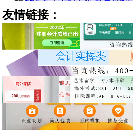
友情链接：