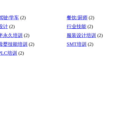
驾驶/学车
(2)
餐饮/厨师
(2)
设计
(2)
行业技能
(2)
半永久培训
(2)
服装设计培训
(2)
母婴技能培训
(2)
SMT培训
(2)
PLC培训
(2)