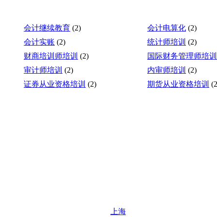
会计继续教育
(2)
会计电算化
(2)
会计实账
(2)
统计师培训
(2)
财商培训师培训
(2)
国际财务管理师培训
审计师培训
(2)
内审师培训
(2)
证券从业资格培训
(2)
期货从业资格培训
(2
上海