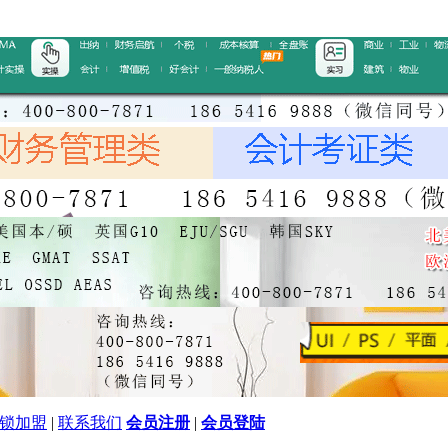
锁加盟
|
联系我们
会员注册
|
会员登陆