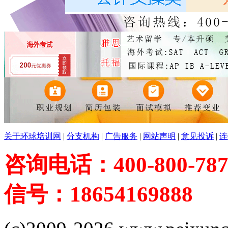
关于环球培训网
|
分支机构
|
广告服务
|
网站声明
|
意见投诉
|
连
咨询电话：400-800-787
信号：18654169888