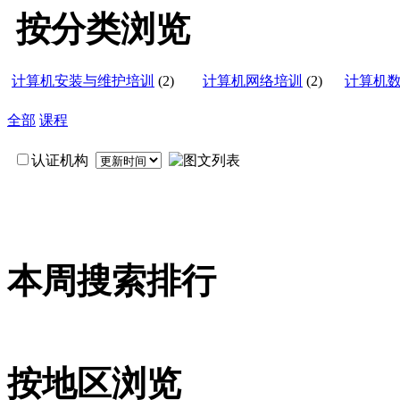
按分类浏览
计算机安装与维护培训
(2)
计算机网络培训
(2)
计算机
全部
课程
认证机构
本周搜索排行
按地区浏览