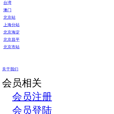
台湾
澳门
北京站
上海分站
北京海淀
北京昌平
北京市站
关于我们
会员相关
会员注册
会员登陆