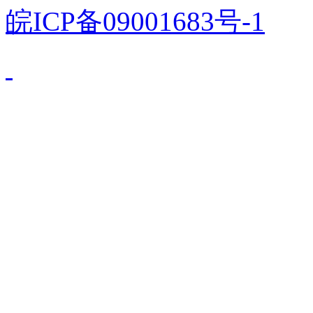
皖ICP备09001683号-1