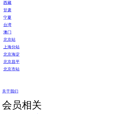
西藏
甘肃
宁夏
台湾
澳门
北京站
上海分站
北京海淀
北京昌平
北京市站
关于我们
会员相关