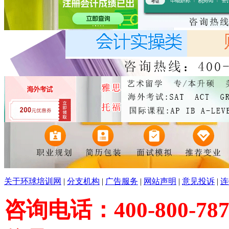
关于环球培训网
|
分支机构
|
广告服务
|
网站声明
|
意见投诉
|
连
咨询电话：400-800-787