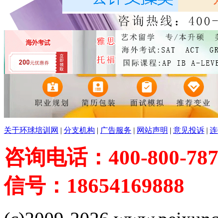
关于环球培训网
|
分支机构
|
广告服务
|
网站声明
|
意见投诉
|
连
咨询电话：400-800-787
信号：18654169888