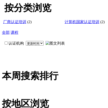
按分类浏览
厂商认证培训
(2)
计算机国家认证培训
(2)
全部
课程
认证机构
本周搜索排行
按地区浏览