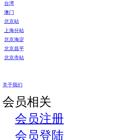
台湾
澳门
北京站
上海分站
北京海淀
北京昌平
北京市站
关于我们
会员相关
会员注册
会员登陆