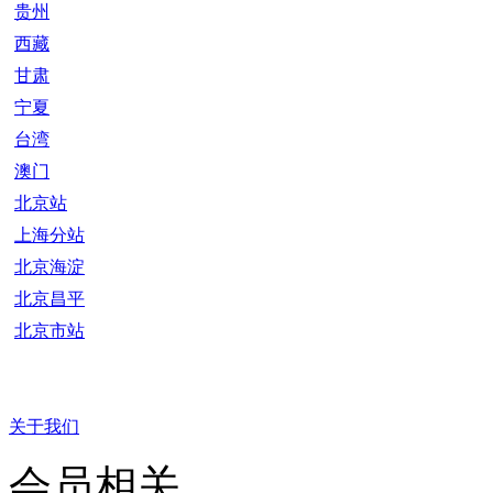
贵州
西藏
甘肃
宁夏
台湾
澳门
北京站
上海分站
北京海淀
北京昌平
北京市站
关于我们
会员相关