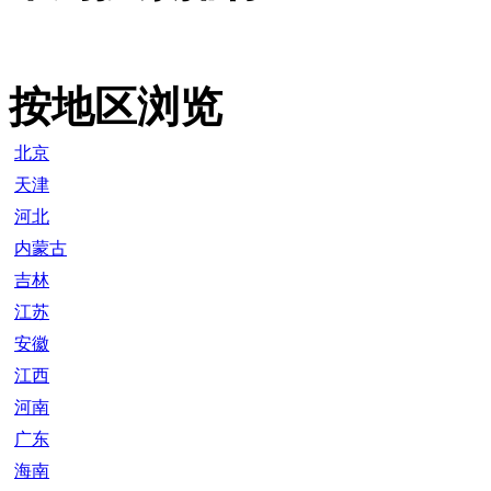
按地区浏览
北京
天津
河北
内蒙古
吉林
江苏
安徽
江西
河南
广东
海南