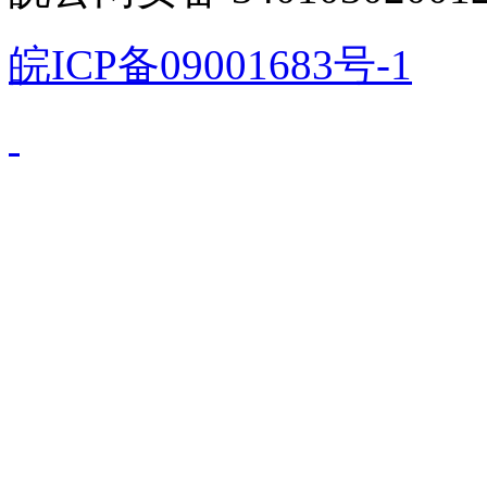
皖ICP备09001683号-1