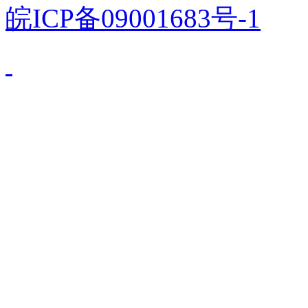
皖ICP备09001683号-1