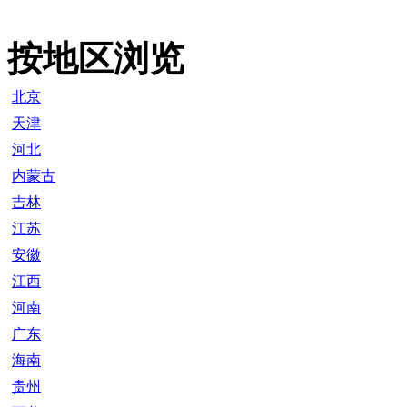
按地区浏览
北京
天津
河北
内蒙古
吉林
江苏
安徽
江西
河南
广东
海南
贵州