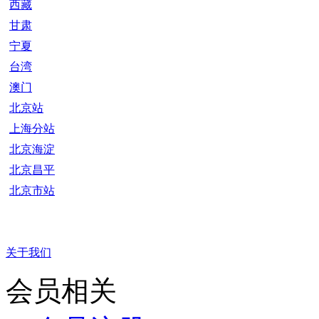
西藏
甘肃
宁夏
台湾
澳门
北京站
上海分站
北京海淀
北京昌平
北京市站
关于我们
会员相关