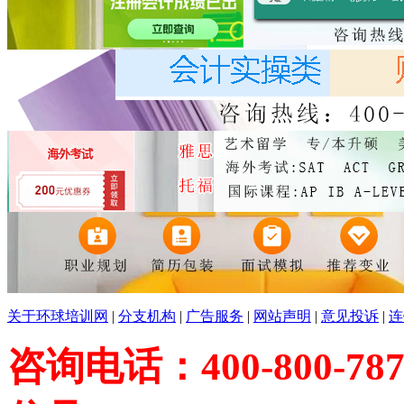
关于环球培训网
|
分支机构
|
广告服务
|
网站声明
|
意见投诉
|
连
咨询电话：400-800-787