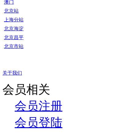
澳门
北京站
上海分站
北京海淀
北京昌平
北京市站
关于我们
会员相关
会员注册
会员登陆