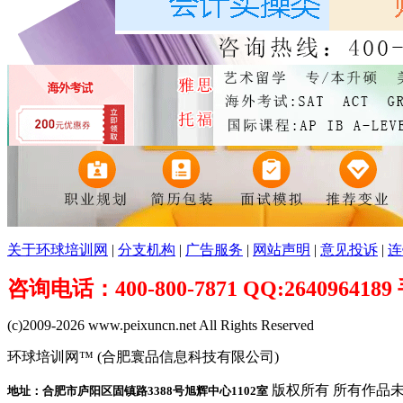
关于环球培训网
|
分支机构
|
广告服务
|
网站声明
|
意见投诉
|
连
咨询电话：400-800-7871 QQ:26409641
(c)2009-2026 www.peixuncn.net All Rights Reserved
环球培训网™ (合肥寰品信息科技有限公司)
版权所有 所有作品
地址：合肥市庐阳区固镇路3388号旭辉中心1102室