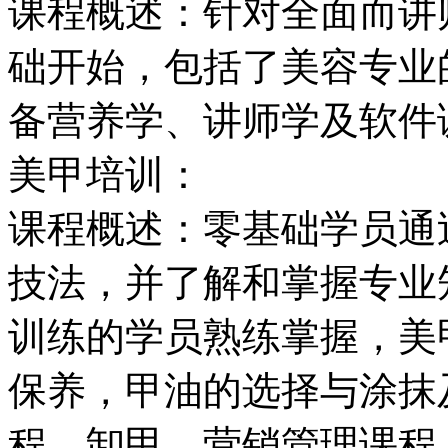
课程概述：针对全面而讲
础开始，包括了美容专业
备营养学、讲师学及软件
美甲培训：
课程概述：零基础学员通
技法，并了解和掌握专业
训练的学员熟练掌握，美
保养，甲油的选择与涂抹
程，卸甲，营销管理课程