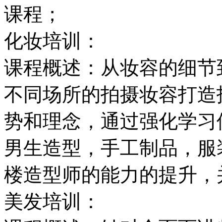
课程；
化妆培训：
课程概述：从妆容的细节
不同场所的拍摄妆容打造
势和理念，通过强化学习
男生造型，手工制品，服
楼造型师的能力的提升，
美发培训：