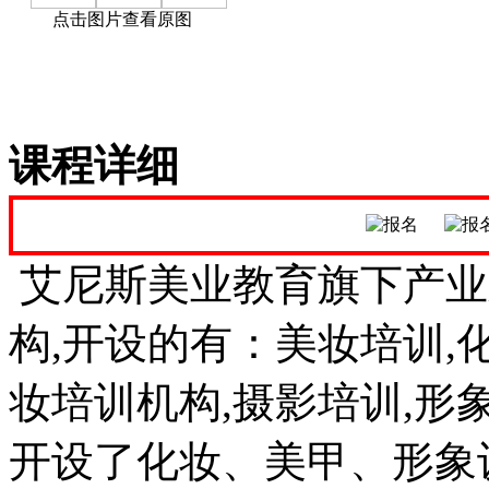
点击图片查看原图
课程详细
艾尼斯美业教育旗下产业
构,开设的有：美妆培训,化
妆培训机构,摄影培训,形
开设了化妆、美甲、形象