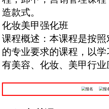
造款式。
化妆美甲强化班
课程概述：本课程是按照
的专业要求的课程，以学
有美容、化妆、美甲行业