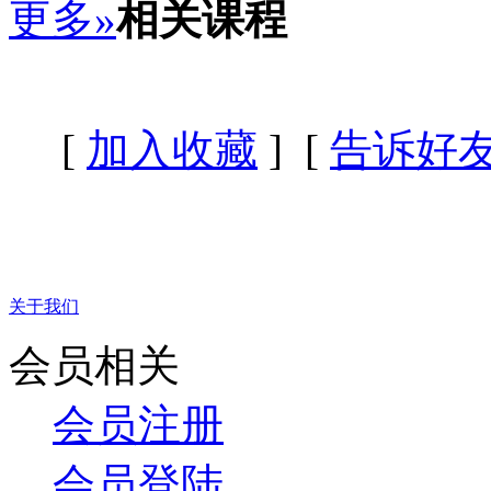
更多»
相关课程
[
加入收藏
] [
告诉好
关于我们
会员相关
会员注册
会员登陆