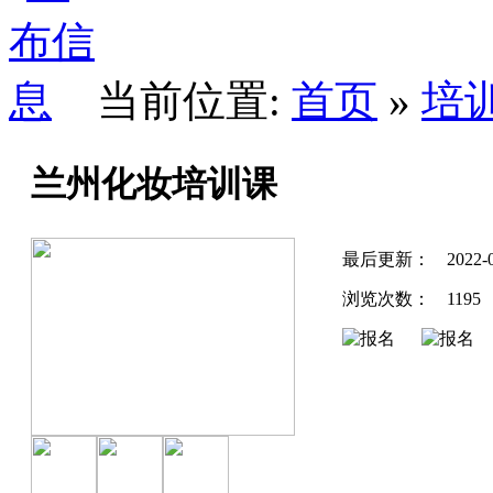
当前位置:
首页
»
培
兰州化妆培训课
最后更新：
2022-
浏览次数：
1195