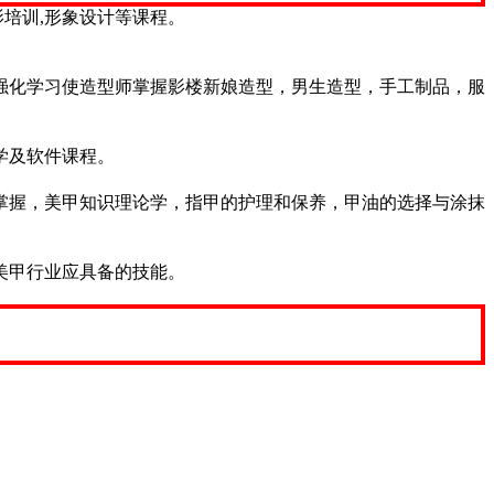
影培训,形象设计等课程。
强化学习使造型师掌握影楼新娘造型，男生造型，手工制品，服
学及软件课程。
掌握，美甲知识理论学，指甲的护理和保养，甲油的选择与涂抹
美甲行业应具备的技能。