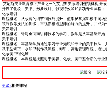
艾尼斯美业教育旗下产业之一的艾尼斯美妆培训连锁机构,开设的
开设了化妆、美甲、形象设计、影视特效等10多项专业课程；
化妆培训：
课程概述：从妆容的细节到技巧提升，使学员掌握影楼不同场
装制作等技法的训练，重视影楼造型师的能力的提升，并成为
美发培训：
课程概述：针对全面而讲师技术的学习，教学是从零基础开始
美甲培训：
课程概述：零基础学员通过学习专业知识和专业的美甲技法，
及甲型矫正，水印甲制作及流程，卸甲，营销管理课程，通过
化妆美甲强化班
课程概述：本课程是按照对于美容、化妆、美甲整合后的专业
更多»
相关课程