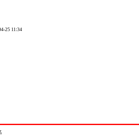
04-25 11:34