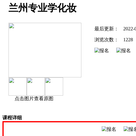
兰州专业学化妆
最后更新：
2022-
浏览次数：
1228
点击图片查看原图
课程详细