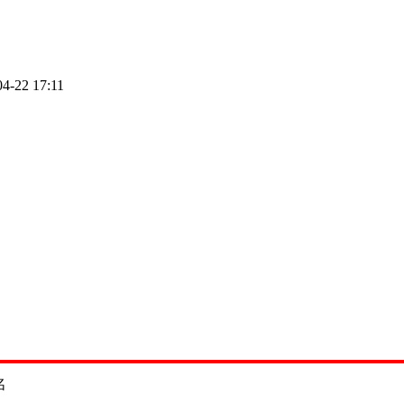
04-22 17:11