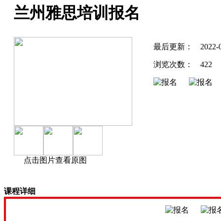
兰州雅思培训报名
最后更新：
2022-
浏览次数：
422
点击图片查看原图
课程详细