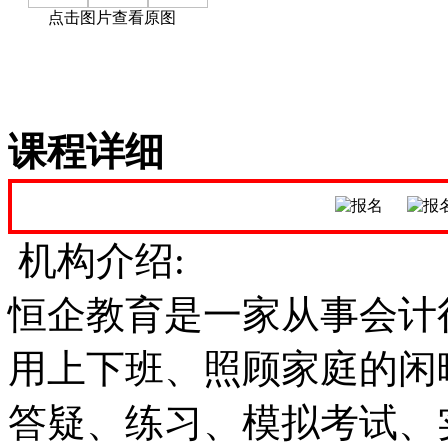
点击图片查看原图
课程详细
机构介绍:
恒企教育是一家从事会计
用上下班、照顾家庭的闲
答疑、练习、模拟考试、