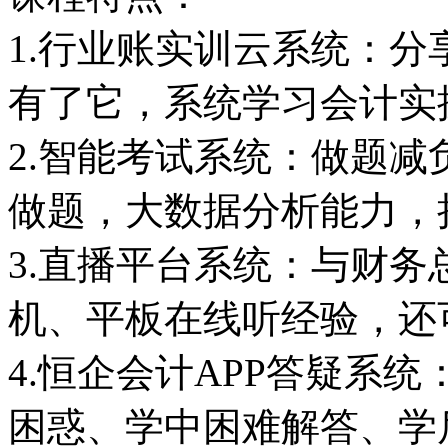
1.行业账实训云系统：
有了它，系统学习会计实
2.智能考试系统：做题
做题，大数据分析能力，
3.直播平台系统：与财
机、平板在线听经验，还
4.恒企会计APP答疑系
困惑、学中困难解答、学