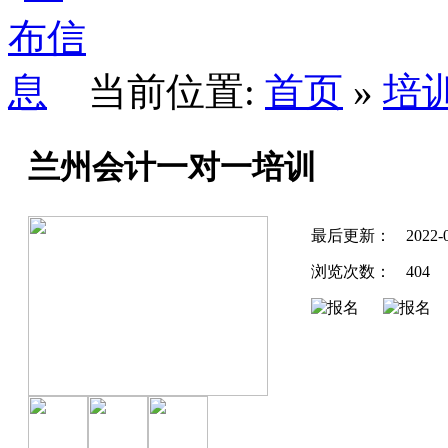
当前位置:
首页
»
培
兰州会计一对一培训
最后更新：
2022-
浏览次数：
404