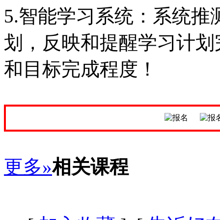
5.智能学习系统：系统
划，反映和提醒学习计划
和目标完成程度！
更多»
相关课程