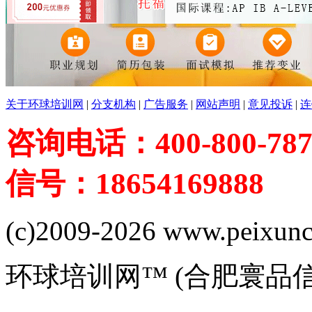
关于环球培训网
|
分支机构
|
广告服务
|
网站声明
|
意见投诉
|
连
咨询电话：400-800-787
信号：18654169888
(c)2009-2026 www.peixuncn
环球培训网™ (合肥寰品