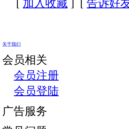
[
加入收藏
] [
告诉好
关于我们
会员相关
会员注册
会员登陆
广告服务