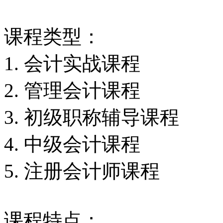
课程类型：
1. 会计实战课程
2. 管理会计课程
3. 初级职称辅导课程
4. 中级会计课程
5. 注册会计师课程
课程特点：