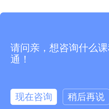
请问亲，想咨询什么课
通！
现在咨询
稍后再说