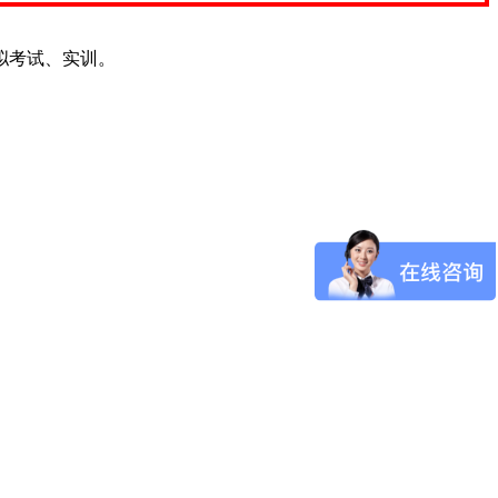
拟考试、实训。