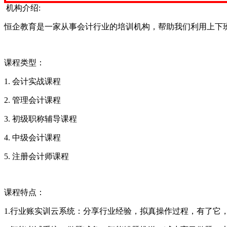
机构介绍:
恒企教育是一家从事会计行业的培训机构，帮助我们利用上下
课程类型：
1. 会计实战课程
2. 管理会计课程
3. 初级职称辅导课程
4. 中级会计课程
5. 注册会计师课程
课程特点：
1.行业账实训云系统：分享行业经验，拟真操作过程，有了它