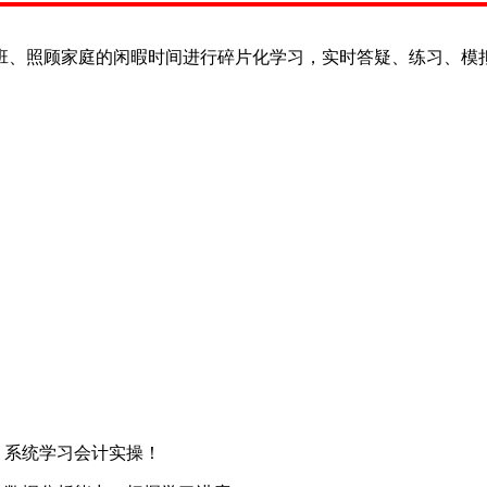
班、照顾家庭的闲暇时间进行碎片化学习，实时答疑、练习、模
，系统学习会计实操！