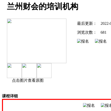
兰州财会的培训机构
最后更新：
2022-
浏览次数：
681
点击图片查看原图
课程详细