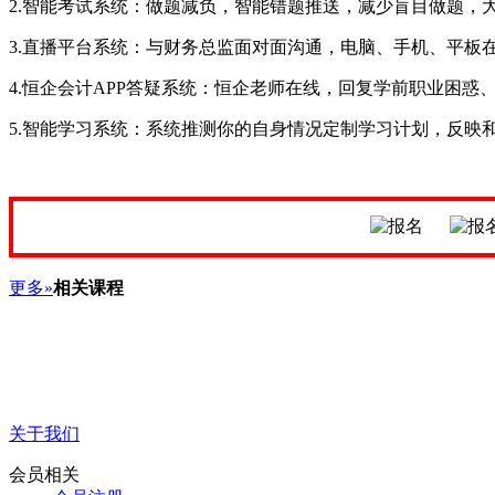
2.智能考试系统：做题减负，智能错题推送，减少盲目做题，
3.直播平台系统：与财务总监面对面沟通，电脑、手机、平板
4.恒企会计APP答疑系统：恒企老师在线，回复学前职业困
5.智能学习系统：系统推测你的自身情况定制学习计划，反映
更多»
相关课程
关于我们
会员相关