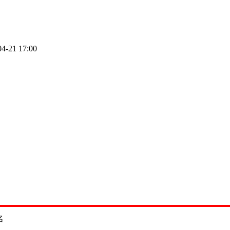
04-21 17:00