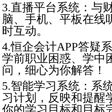
3.直播平台系统：与
脑、手机、平板在线
时互动。
4.恒企会计APP答
学前职业困惑、学中
问，细心为你解答！
5.智能学习系统：系
习计划，反映和提醒
你的学习目标和目标