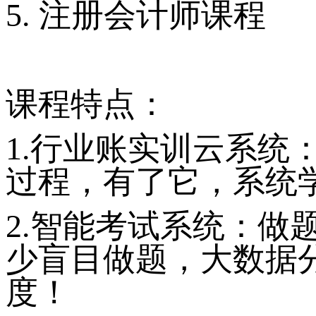
5. 注册会计师课程
课程特点：
1.行业账实训云系统
过程，有了它，系统
2.智能考试系统：做
少盲目做题，大数据
度！