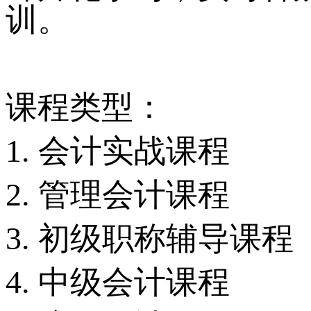
训。
课程类型：
1. 会计实战课程
2. 管理会计课程
3. 初级职称辅导课程
4. 中级会计课程