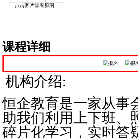
点击图片查看原图
课程详细
机构介绍
:
恒企教育是一家从事
助我们利用上下班、
碎片化学习，实时答