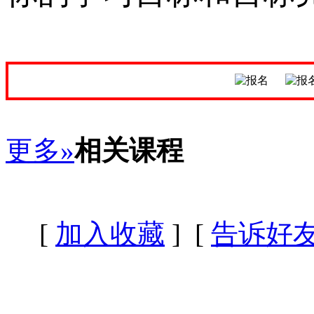
更多»
相关课程
[
加入收藏
] [
告诉好