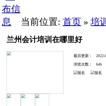
当前位置:
首页
»
培
兰州会计培训在哪里好
最后更新：
2022-
浏览次数：
646