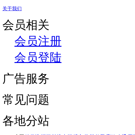
关于我们
会员相关
会员注册
会员登陆
广告服务
常见问题
各地分站