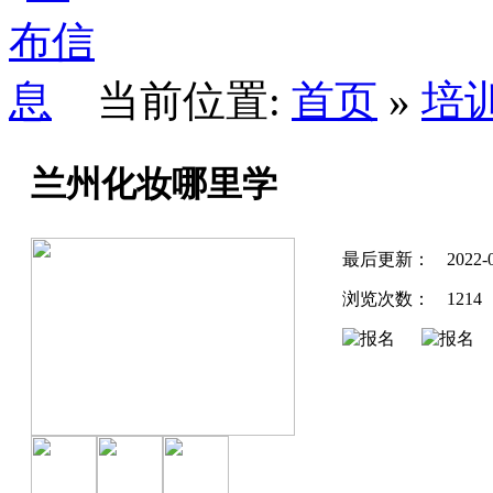
当前位置:
首页
»
培
兰州化妆哪里学
最后更新：
2022-
浏览次数：
1214