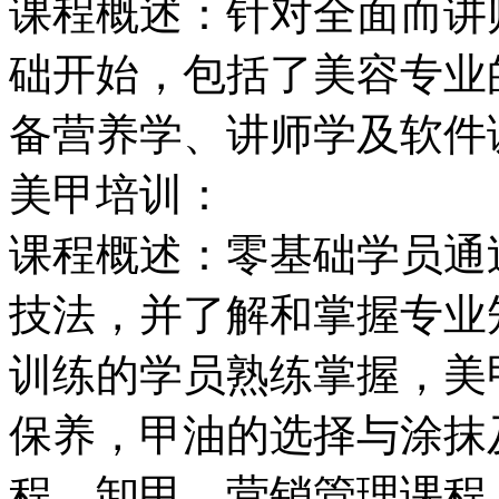
课程概述：针对全面而讲
础开始，包括了美容专业
备营养学、讲师学及软件
美甲培训：
课程概述：零基础学员通
技法，并了解和掌握专业
训练的学员熟练掌握，美
保养，甲油的选择与涂抹
程，卸甲，营销管理课程