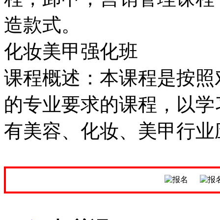
造款式。
化妆美甲强化班
课程概述：本课程是按照
的专业要求的课程，以学
有美容、化妆、美甲行业