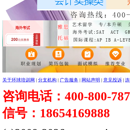
关于环球培训网
|
分支机构
|
广告服务
|
网站声明
|
意见投诉
|
连
咨询电话：400-800-787
信号：18654169888