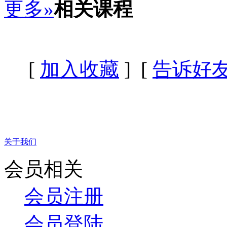
更多»
相关课程
[
加入收藏
] [
告诉好
关于我们
会员相关
会员注册
会员登陆