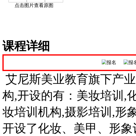
点击图片查看原图
课程详细
艾尼斯美业教育旗下产业
构,开设的有：美妆培训,化
妆培训机构,摄影培训,形
开设了化妆、美甲、形象