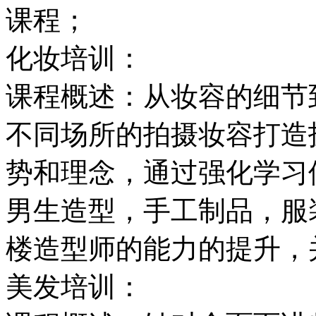
课程；
化妆培训：
课程概述：从妆容的细节
不同场所的拍摄妆容打造
势和理念，通过强化学习
男生造型，手工制品，服
楼造型师的能力的提升，
美发培训：