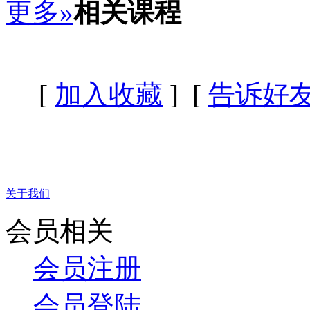
更多»
相关课程
[
加入收藏
] [
告诉好
关于我们
会员相关
会员注册
会员登陆