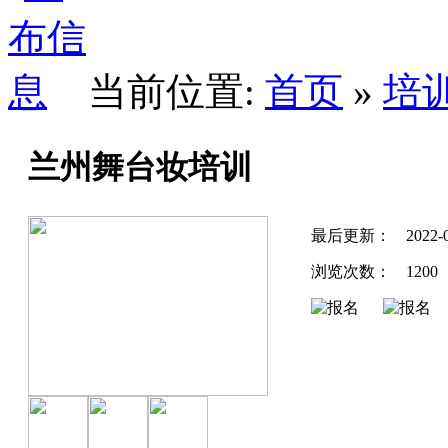
当前位置:
首页
»
培
兰州舞台妆培训
最后更新：
2022-
浏览次数：
1200