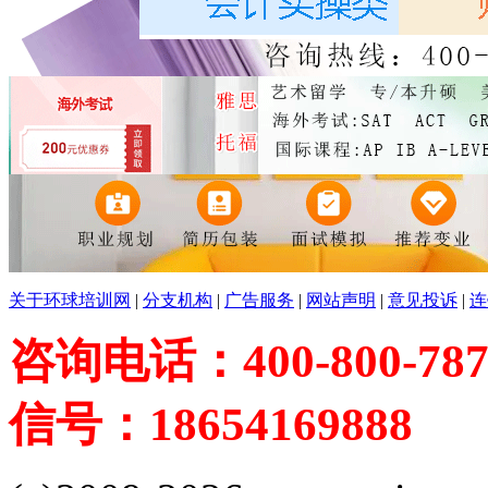
关于环球培训网
|
分支机构
|
广告服务
|
网站声明
|
意见投诉
|
连
咨询电话：400-800-787
信号：18654169888