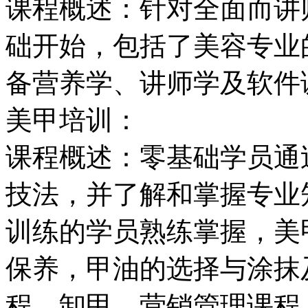
课程概述：针对全面而讲
础开始，包括了美容专业
备营养学、讲师学及软件
美甲培训：
课程概述：零基础学员通
技法，并了解和掌握专业
训练的学员熟练掌握，美
保养，甲油的选择与涂抹
程，卸甲，营销管理课程