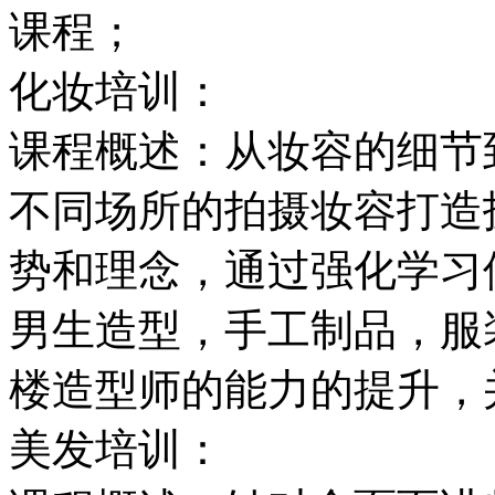
课程；
化妆培训：
课程概述：从妆容的细节
不同场所的拍摄妆容打造
势和理念，通过强化学习
男生造型，手工制品，服
楼造型师的能力的提升，
美发培训：