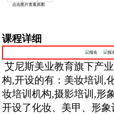
点击图片查看原图
课程详细
艾尼斯美业教育旗下产业
构,开设的有：美妆培训,化
妆培训机构,摄影培训,形
开设了化妆、美甲、形象