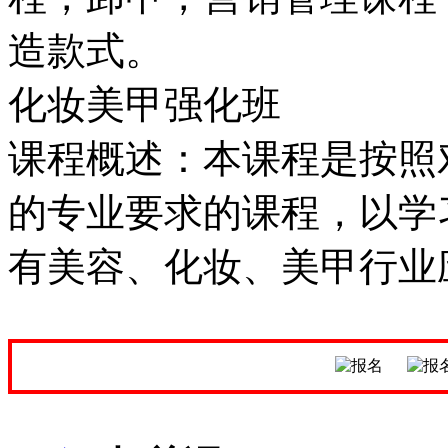
造款式。
化妆美甲强化班
课程概述：本课程是按照
的专业要求的课程，以学
有美容、化妆、美甲行业