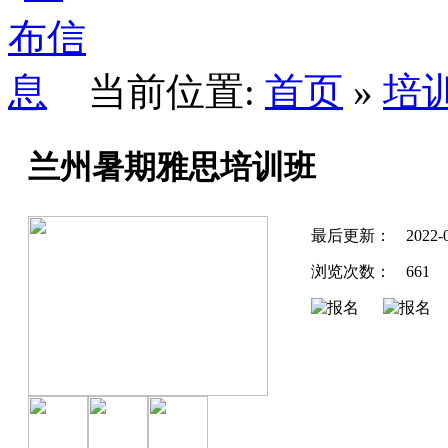
当前位置:
首页
»
培
兰州暑期雅思培训班
最后更新：
2022-
浏览次数：
661