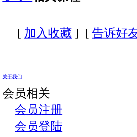
[
加入收藏
] [
告诉好
关于我们
会员相关
会员注册
会员登陆