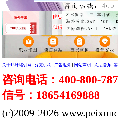
关于环球培训网
|
分支机构
|
广告服务
|
网站声明
|
意见投诉
|
连
咨询电话：400-800-787
信号：18654169888
(c)2009-2026 www.peixuncn