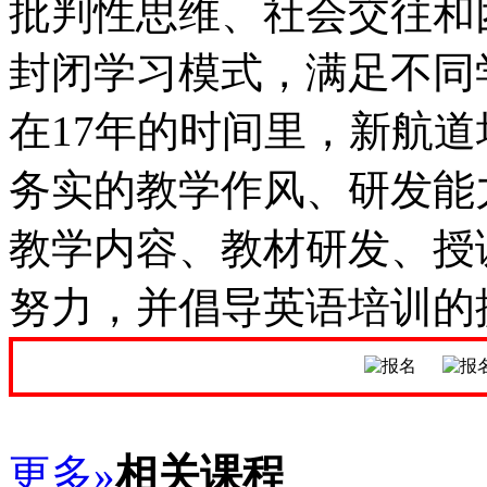
批判性思维、社会交往和
封闭学习模式，满足不同
在17年的时间里，新航
务实的教学作风、研发能
教学内容、教材研发、授
努力，并倡导英语培训的
更多»
相关课程