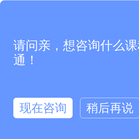
请问亲，想咨询什么课
通！
现在咨询
稍后再说
在线咨询