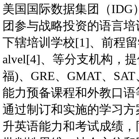
美国国际数据集团（IDG
团参与战略投资的语言培
下辖培训学校[1]、前程留学
alvel[4]、等分支机构，提
福)、GRE、GMAT、SA
能力预备课程和外教口语
通过制订和实施的学习方
升英语能力和考试成绩，